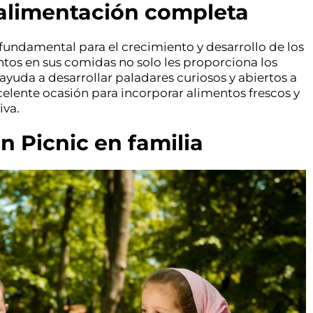
 alimentación completa
 fundamental para el crecimiento y desarrollo de los
ntos en sus comidas no solo les proporciona los
ayuda a desarrollar paladares curiosos y abiertos a
elente ocasión para incorporar alimentos frescos y
iva.
n Picnic en familia