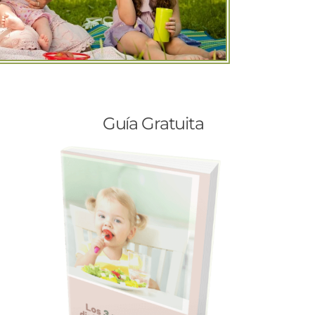
Guía Gratuita