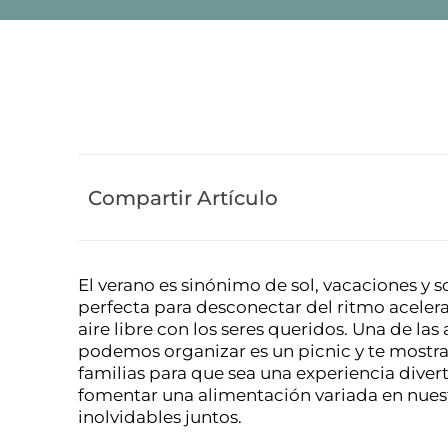
Compartir Artículo
El verano es sinónimo de sol, vacaciones y 
perfecta para desconectar del ritmo acelera
aire libre con los seres queridos. Una de l
podemos organizar es un picnic y te mostr
familias para que sea una experiencia dive
fomentar una alimentación variada en nu
inolvidables juntos.