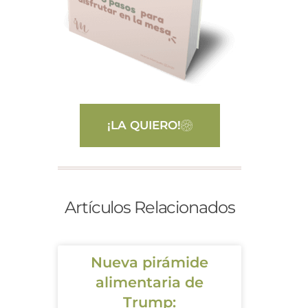
¡LA QUIERO!
Artículos Relacionados
Nueva pirámide
alimentaria de
Trump: