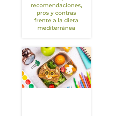
recomendaciones,
pros y contras
frente a la dieta
mediterránea