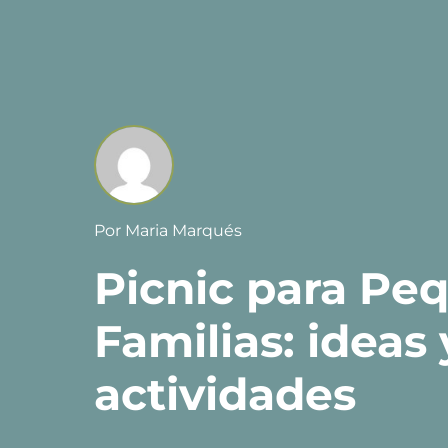
Por
Maria Marqués
Picnic para Pe
Familias: ideas 
actividades