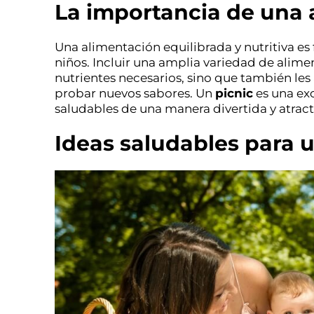
La importancia de una
Una alimentación equilibrada y nutritiva es
niños. Incluir una amplia variedad de alime
nutrientes necesarios, sino que también les 
probar nuevos sabores. Un
picnic
es una exc
saludables de una manera divertida y atract
Ideas saludables para u