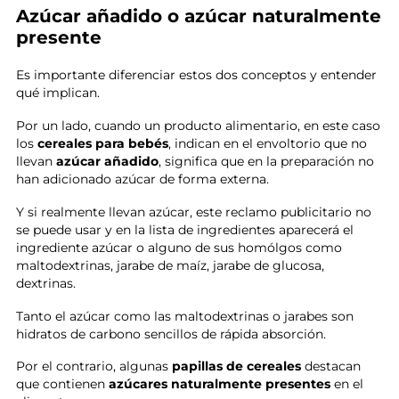
Azúcar añadido o azúcar naturalmente
presente
Es importante diferenciar estos dos conceptos y entender
qué implican.
Por un lado, cuando un producto alimentario, en este caso
los
cereales para bebés
, indican en el envoltorio que no
llevan
azúcar añadido
, significa que en la preparación no
han adicionado azúcar de forma externa.
Y si realmente llevan azúcar, este reclamo publicitario no
se puede usar y en la lista de ingredientes aparecerá el
ingrediente azúcar o alguno de sus homólgos como
maltodextrinas, jarabe de maíz, jarabe de glucosa,
dextrinas.
Tanto el azúcar como las maltodextrinas o jarabes son
hidratos de carbono sencillos de rápida absorción.
Por el contrario, algunas
papillas de cereales
destacan
que contienen
azúcares naturalmente presentes
en el