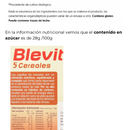
En la información nutricional vemos que el
contenido en
azúcar
es de 28g /100g