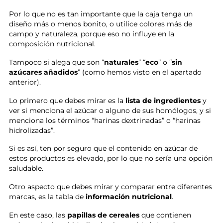
Por lo que no es tan importante que la caja tenga un
diseño más o menos bonito, o utilice colores más de
campo y naturaleza, porque eso no influye en la
composición nutricional.
Tampoco si alega que son “
naturales
” “
eco
” o “
sin
azúcares añadidos
” (como hemos visto en el apartado
anterior).
Lo primero que debes mirar es la
lista de ingredientes
y
ver si menciona el azúcar o alguno de sus homólogos, y si
menciona los términos “harinas dextrinadas” o “harinas
hidrolizadas”.
Si es así, ten por seguro que el contenido en azúcar de
estos productos es elevado, por lo que no sería una opción
saludable.
Otro aspecto que debes mirar y comparar entre diferentes
marcas, es la tabla de
información nutricional
.
En este caso, las
papillas de cereales
que contienen