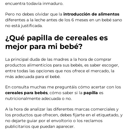
encuentra todavía inmaduro.
Pero no debes olvidar que la
introducción de alimentos
diferentes a la leche antes de los 6 meses en un bebé sano
no está justificada.
¿Qué papilla de cereales es
mejor para mi bebé?
La principal duda de las madres a la hora de comprar
productos alimenticios para sus bebés, es saber escoger,
entre todas las opciones que nos ofrece el mercado, la
más adecuada para el bebé.
En consulta muchas me preguntáis cómo acertar con los
cereales para bebés
, cómo saber si la
papilla
es
nutricionalmente adecuada o no.
A la hora de analizar las diferentes marcas comerciales y
los productos que ofrecen, debes fijarte en el etiquetado, y
no dejarte guiar por el envoltorio o los reclamos
publicitarios que puedan aparecer.