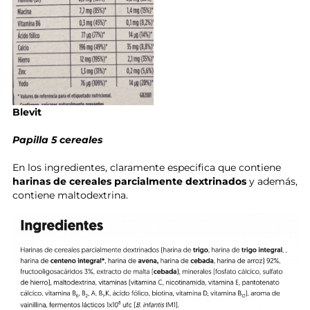
Blevit
Papilla 5 cereales
En los ingredientes, claramente especifica que contiene
harinas de cereales parcialmente dextrinados
y además,
contiene maltodextrina.