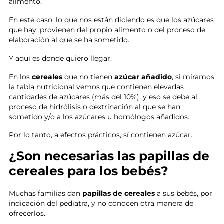
alimento.
En este caso, lo que nos están diciendo es que los azúcares
que hay, provienen del propio alimento o del proceso de
elaboración al que se ha sometido.
Y aquí es donde quiero llegar.
En los
cereales
que no tienen
azúcar añadido
, si miramos
la tabla nutricional vemos que contienen elevadas
cantidades de azúcares (más del 10%), y eso se debe al
proceso de hidrólisis o dextrinación al que se han
sometido y/o a los azúcares u homólogos añadidos.
Por lo tanto, a efectos prácticos, sí contienen azúcar.
¿Son necesarias las papillas de
cereales para los bebés?
Muchas familias dan
papillas de cereales
a sus bebés, por
indicación del pediatra, y no conocen otra manera de
ofrecerlos.