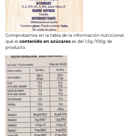
Comprobamos en la tabla de la información nutricional,
que el
contenido en azúcares
es del 1,5g /100g de
producto.