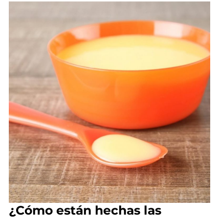
¿Cómo están hechas las