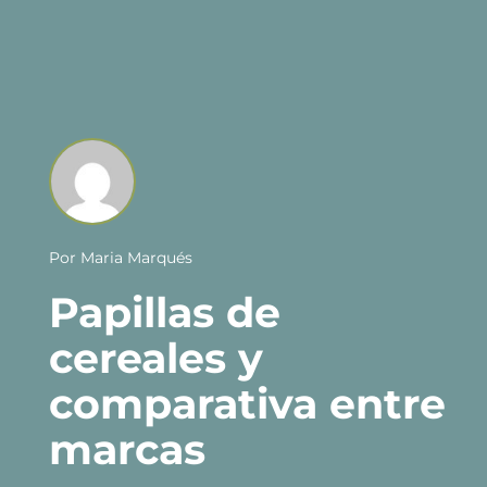
Por
Maria Marqués
Papillas de
cereales y
comparativa entre
marcas