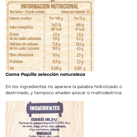
Gama Papilla selección naturaleza
En los ingredientes no aparece la palabra hidrolizado o
dextrinado, y tampoco añaden azúcar o maltodextrina.