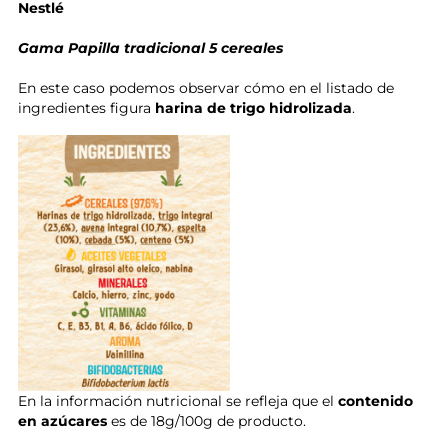
Nestlé
Gama Papilla tradicional
5 cereales
En este caso podemos observar cómo en el listado de
ingredientes figura
harina de trigo hidrolizada
.
En la información nutricional se refleja que el
contenido
en azúcares
es de 18g/100g de producto.