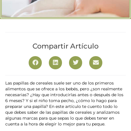
Compartir Artículo
Las papillas de cereales suele ser uno de los primeros
alimentos que se ofrece a los bebés, pero ¿son realmente
necesarias? ¿Hay que introducirlas antes o después de los
6 meses? Y si el niño toma pecho, ¿cómo lo hago para
preparar una papilla? En este artículo te cuento todo lo
que debes saber de las papillas de cereales y analizamos
algunas marcas para que sepas lo que debes tener en
cuenta a la hora de elegir lo mejor para tu peque.