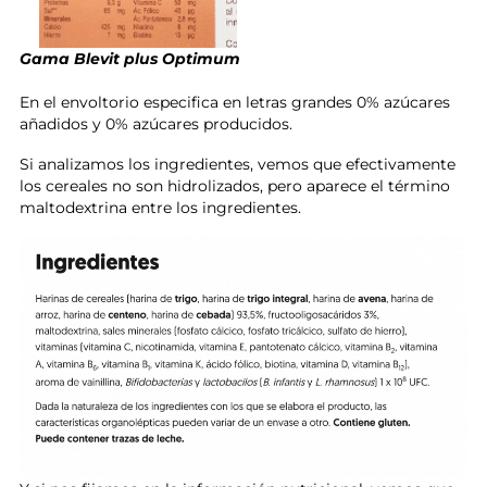
Gama Blevit plus Optimum
En el envoltorio especifica en letras grandes 0% azúcares
añadidos y 0% azúcares producidos.
Si analizamos los ingredientes, vemos que efectivamente
los cereales no son hidrolizados, pero aparece el término
maltodextrina entre los ingredientes.