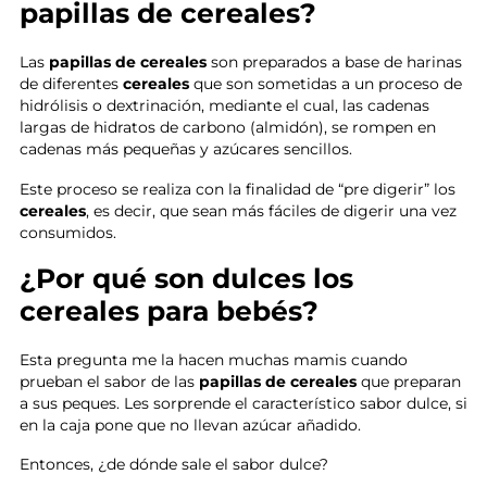
papillas de cereales?
Las
papillas de cereales
son preparados a base de harinas
de diferentes
cereales
que son sometidas a un proceso de
hidrólisis o dextrinación, mediante el cual, las cadenas
largas de hidratos de carbono (almidón), se rompen en
cadenas más pequeñas y azúcares sencillos.
Este proceso se realiza con la finalidad de “pre digerir” los
cereales
, es decir, que sean más fáciles de digerir una vez
consumidos.
¿Por qué son dulces los
cereales para bebés?
Esta pregunta me la hacen muchas mamis cuando
prueban el sabor de las
papillas de cereales
que preparan
a sus peques. Les sorprende el característico sabor dulce, si
en la caja pone que no llevan azúcar añadido.
Entonces, ¿de dónde sale el sabor dulce?