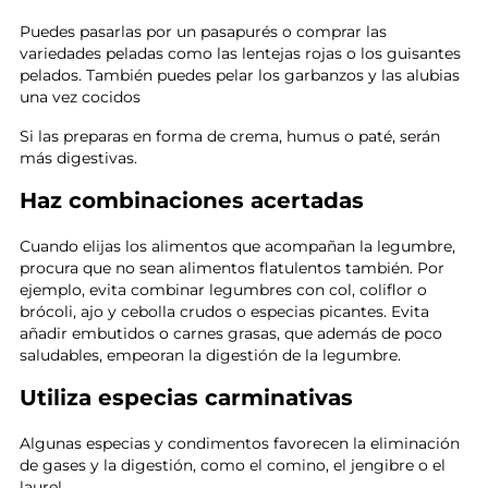
Puedes pasarlas por un pasapurés o comprar las
variedades peladas como las lentejas rojas o los guisantes
pelados. También puedes pelar los garbanzos y las alubias
una vez cocidos
Si las preparas en forma de crema, humus o paté, serán
más digestivas.
Haz combinaciones acertadas
Cuando elijas los alimentos que acompañan la legumbre,
procura que no sean alimentos flatulentos también. Por
ejemplo, evita combinar legumbres con col, coliflor o
brócoli, ajo y cebolla crudos o especias picantes. Evita
añadir embutidos o carnes grasas, que además de poco
saludables, empeoran la digestión de la legumbre.
Utiliza especias carminativas
Algunas especias y condimentos favorecen la eliminación
de gases y la digestión, como el comino, el jengibre o el
laurel.