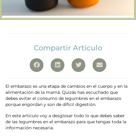
Compartir Artículo
El embarazo es una etapa de cambios en el cuerpo y en la
alimentación de la mamá. Quizás has escuchado que
debes evitar el consumo de legumbres en el embarazo
porque engordan y son de difícil digestión.
En este artículo voy a desglosar todo lo que debes saber
de las legumbres en el embarazo para que tengas toda la
información necesaria.