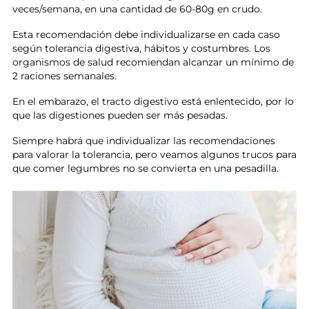
veces/semana, en una cantidad de 60-80g en crudo.
Esta recomendación debe individualizarse en cada caso
según tolerancia digestiva, hábitos y costumbres. Los
organismos de salud recomiendan alcanzar un mínimo de
2 raciones semanales.
En el embarazo, el tracto digestivo está enlentecido, por lo
que las digestiones pueden ser más pesadas.
Siempre habrá que individualizar las recomendaciones
para valorar la tolerancia, pero veamos algunos trucos para
que comer legumbres no se convierta en una pesadilla.