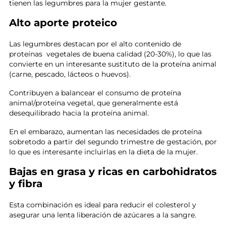
tienen las legumbres para la mujer gestante.
Alto aporte proteico
Las legumbres destacan por el alto contenido de
proteínas vegetales de buena calidad (20-30%), lo que las
convierte en un interesante sustituto de la proteína animal
(carne, pescado, lácteos o huevos).
Contribuyen a balancear el consumo de proteína
animal/proteína vegetal, que generalmente está
desequilibrado hacia la proteína animal.
En el embarazo, aumentan las necesidades de proteína
sobretodo a partir del segundo trimestre de gestación, por
lo que es interesante incluirlas en la dieta de la mujer.
Bajas en grasa y ricas en carbohidratos
y fibra
Esta combinación es ideal para reducir el colesterol y
asegurar una lenta liberación de azúcares a la sangre.