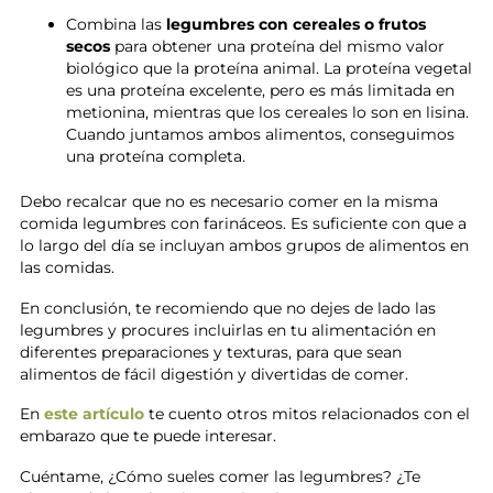
Combina las
legumbres con cereales o frutos
secos
para obtener una proteína del mismo valor
biológico que la proteína animal. La proteína vegetal
es una proteína excelente, pero es más limitada en
metionina, mientras que los cereales lo son en lisina.
Cuando juntamos ambos alimentos, conseguimos
una proteína completa.
Debo recalcar que no es necesario comer en la misma
comida legumbres con farináceos. Es suficiente con que a
lo largo del día se incluyan ambos grupos de alimentos en
las comidas.
En conclusión, te recomiendo que no dejes de lado las
legumbres y procures incluirlas en tu alimentación en
diferentes preparaciones y texturas, para que sean
alimentos de fácil digestión y divertidas de comer.
En
este artículo
te cuento otros mitos relacionados con el
embarazo que te puede interesar.
Cuéntame, ¿Cómo sueles comer las legumbres? ¿Te