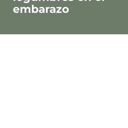
embarazo