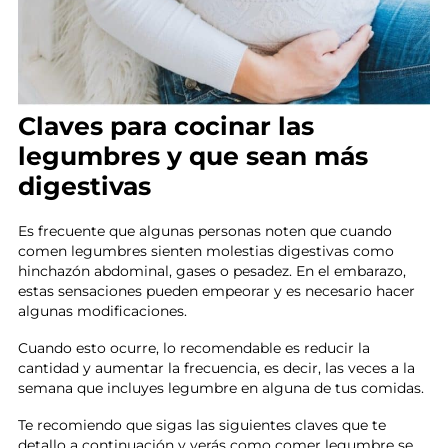
Claves para cocinar las
legumbres y que sean más
digestivas
Es frecuente que algunas personas noten que cuando
comen legumbres sienten molestias digestivas como
hinchazón abdominal, gases o pesadez. En el embarazo,
estas sensaciones pueden empeorar y es necesario hacer
algunas modificaciones.
Cuando esto ocurre, lo recomendable es reducir la
cantidad y aumentar la frecuencia, es decir, las veces a la
semana que incluyes legumbre en alguna de tus comidas.
Te recomiendo que sigas las siguientes claves que te
detallo a continuación y verás como comer legumbre se