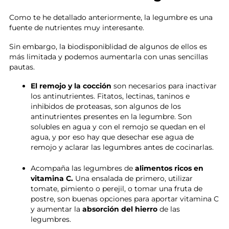
Como te he detallado anteriormente, la legumbre es una
fuente de nutrientes muy interesante.
Sin embargo, la biodisponiblidad de algunos de ellos es
más limitada y podemos aumentarla con unas sencillas
pautas.
El remojo y la cocción
son necesarios para inactivar
los antinutrientes. Fitatos, lectinas, taninos e
inhibidos de proteasas, son algunos de los
antinutrientes presentes en la legumbre. Son
solubles en agua y con el remojo se quedan en el
agua, y por eso hay que desechar ese agua de
remojo y aclarar las legumbres antes de cocinarlas.
Acompaña las legumbres de
alimentos ricos en
vitamina C.
Una ensalada de primero, utilizar
tomate, pimiento o perejil, o tomar una fruta de
postre, son buenas opciones para aportar vitamina C
y aumentar la
absorción del hierro
de las
legumbres.