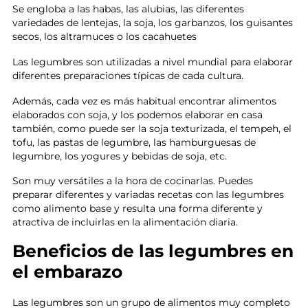
Se engloba a las habas, las alubias, las diferentes
variedades de lentejas, la soja, los garbanzos, los guisantes
secos, los altramuces o los cacahuetes
Las legumbres son utilizadas a nivel mundial para elaborar
diferentes preparaciones típicas de cada cultura.
Además, cada vez es más habitual encontrar alimentos
elaborados con soja, y los podemos elaborar en casa
también, como puede ser la soja texturizada, el tempeh, el
tofu, las pastas de legumbre, las hamburguesas de
legumbre, los yogures y bebidas de soja, etc.
Son muy versátiles a la hora de cocinarlas. Puedes
preparar diferentes y variadas recetas con las legumbres
como alimento base y resulta una forma diferente y
atractiva de incluirlas en la alimentación diaria.
Beneficios de las legumbres en
el embarazo
Las legumbres son un grupo de alimentos muy completo