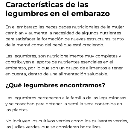
Características de las
legumbres en el embarazo
En el embarazo las necesidades nutricionales de la mujer
cambian y aumenta la necesidad de algunos nutrientes
para satisfacer la formación de nuevas estructuras, tanto
de la mamá como del bebé que está creciendo.
Las legumbres, son nutricionalmente muy completas y
contribuyen al aporte de nutrientes esenciales en el
embarazo, por lo que son un grupo de alimentos a tener
en cuenta, dentro de una alimentación saludable.
¿Qué legumbres encontramos?
Las legumbres pertenecen a la familia de las leguminosas
y se cosechan para obtener la semilla seca contenida en
las plantas.
No incluyen los cultivos verdes como los guisantes verdes,
las judías verdes, que se consideran hortalizas.