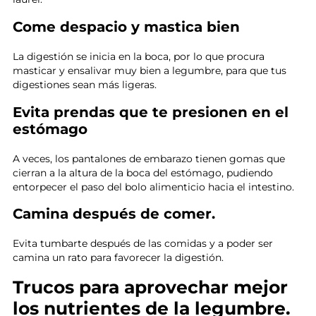
Come despacio y mastica bien
La digestión se inicia en la boca, por lo que procura
masticar y ensalivar muy bien a legumbre, para que tus
digestiones sean más ligeras.
Evita prendas que te presionen en el
estómago
A veces, los pantalones de embarazo tienen gomas que
cierran a la altura de la boca del estómago, pudiendo
entorpecer el paso del bolo alimenticio hacia el intestino.
Camina después de comer.
Evita tumbarte después de las comidas y a poder ser
camina un rato para favorecer la digestión.
Trucos para aprovechar mejor
los nutrientes de la legumbre.