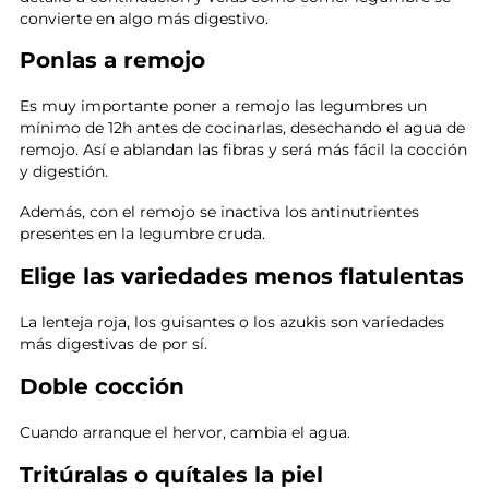
convierte en algo más digestivo.
Ponlas a remojo
Es muy importante poner a remojo las legumbres un
mínimo de 12h antes de cocinarlas, desechando el agua de
remojo. Así e ablandan las fibras y será más fácil la cocción
y digestión.
Además, con el remojo se inactiva los antinutrientes
presentes en la legumbre cruda.
Elige las variedades menos flatulentas
La lenteja roja, los guisantes o los azukis son variedades
más digestivas de por sí.
Doble cocción
Cuando arranque el hervor, cambia el agua.
Tritúralas o quítales la piel