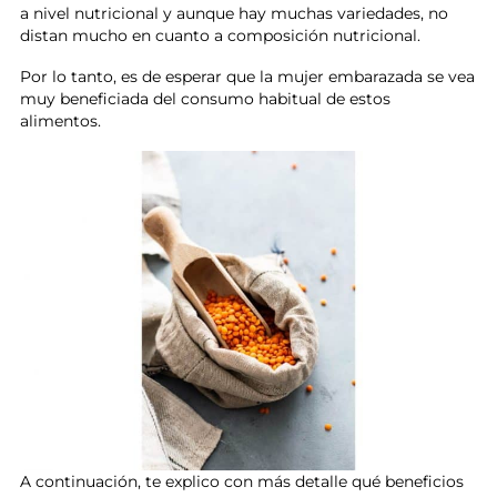
a nivel nutricional y aunque hay muchas variedades, no
distan mucho en cuanto a composición nutricional.
Por lo tanto, es de esperar que la mujer embarazada se vea
muy beneficiada del consumo habitual de estos
alimentos.
A continuación, te explico con más detalle qué beneficios