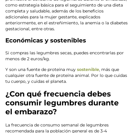
como estrategia básica para el seguimiento de una dieta
completa y saludable, además de los beneficios
adicionales para la mujer gestante, explicados
anteriormente, en el estreñimiento, la anemia o la diabetes
gestacional, entre otras.
Económicas y sostenibles
Si compras las legumbres secas, puedes encontrarlas por
menos de 2 euros/kg.
Y son una fuente de proteína muy
sostenible
, más que
cualquier otra fuente de proteína animal. Por lo que cuidas
tu cuerpo, y cuidas el planeta.
¿Con qué frecuencia debes
consumir legumbres durante
el embarazo?
La frecuencia de consumo semanal de legumbres
recomendada para la población general es de 3-4