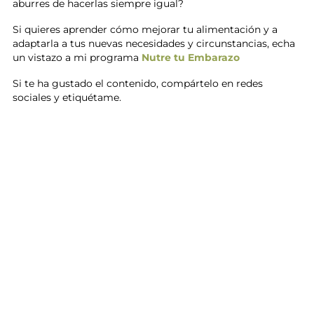
aburres de hacerlas siempre igual?
Si quieres aprender cómo mejorar tu alimentación y a
adaptarla a tus nuevas necesidades y circunstancias, echa
un vistazo a mi programa
Nutre tu Embarazo
Si te ha gustado el contenido, compártelo en redes
sociales y etiquétame.