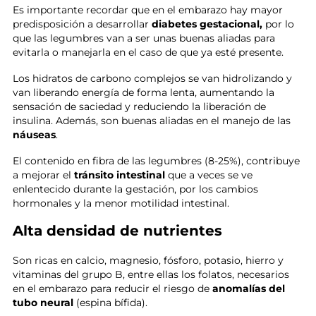
Es importante recordar que en el embarazo hay mayor
predisposición a desarrollar
diabetes gestacional,
por lo
que las legumbres van a ser unas buenas aliadas para
evitarla o manejarla en el caso de que ya esté presente.
Los hidratos de carbono complejos se van hidrolizando y
van liberando energía de forma lenta, aumentando la
sensación de saciedad y reduciendo la liberación de
insulina. Además, son buenas aliadas en el manejo de las
náuseas
.
El contenido en fibra de las legumbres (8-25%), contribuye
a mejorar el
tránsito intestinal
que a veces se ve
enlentecido durante la gestación, por los cambios
hormonales y la menor motilidad intestinal.
Alta densidad de nutrientes
Son ricas en calcio, magnesio, fósforo, potasio, hierro y
vitaminas del grupo B, entre ellas los folatos, necesarios
en el embarazo para reducir el riesgo de
anomalías del
tubo neural
(espina bífida).