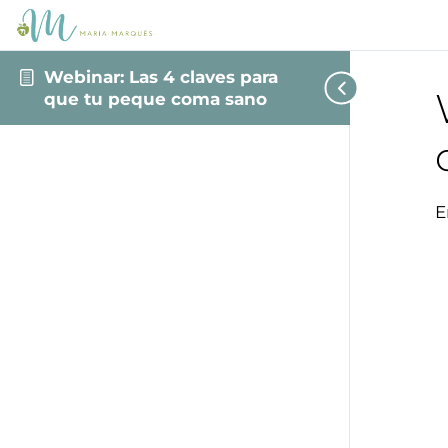
Webinar: Las 4 claves para
que tu peque coma sano
E