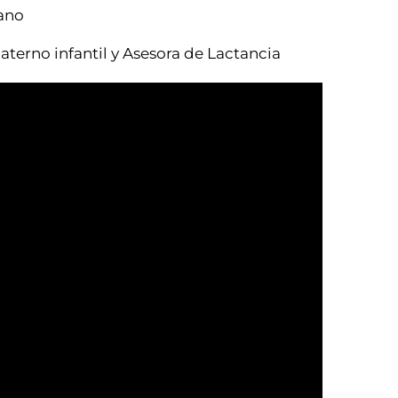
ano​
aterno infantil y Asesora de Lactancia