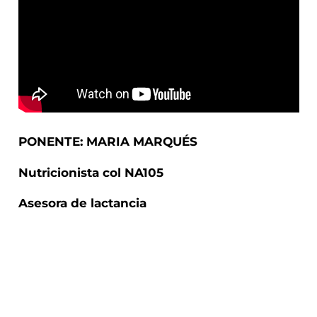
PONENTE: MARIA MARQUÉS
Nutricionista col NA105
Asesora de lactancia