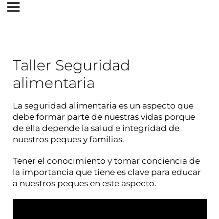
Taller Seguridad
alimentaria
La seguridad alimentaria es un aspecto que
debe formar parte de nuestras vidas porque
de ella depende la salud e integridad de
nuestros peques y familias.
Tener el conocimiento y tomar conciencia de
la importancia que tiene es clave para educar
a nuestros peques en este aspecto.