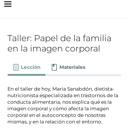
Taller: Papel de la familia
en la imagen corporal
Lección
Materiales
​En el taller de hoy, Maria Sanabdón, dietista-
nutricionista especializada en trastornos de la
conducta alimentaria, nos explica qué es la
imagen corporal y cómo afecta la imagen
corporal en el autoconcepto de nosotras
mismas, y en la relación con el entorno.