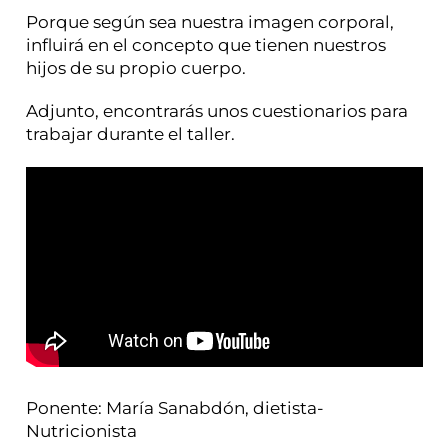
Porque según sea nuestra imagen corporal,
influirá en el concepto que tienen nuestros
hijos de su propio cuerpo.
Adjunto, encontrarás unos cuestionarios para
trabajar durante el taller.
Ponente: María Sanabdón, dietista-
Nutricionista