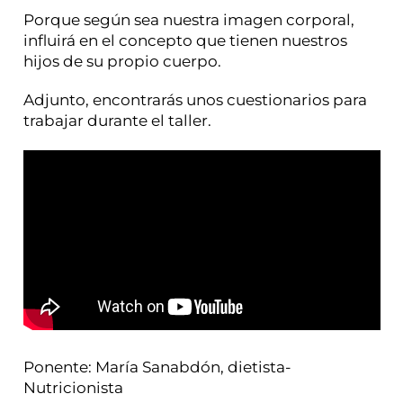
Porque según sea nuestra imagen corporal,
influirá en el concepto que tienen nuestros
hijos de su propio cuerpo.
Adjunto, encontrarás unos cuestionarios para
trabajar durante el taller.
Ponente: María Sanabdón, dietista-
Nutricionista