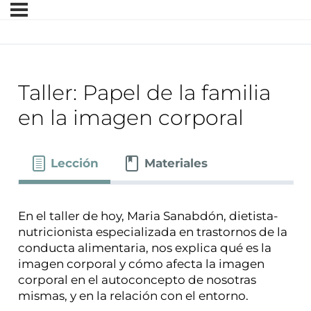
Taller: Papel de la familia
en la imagen corporal
Lección
Materiales
​En el taller de hoy, Maria Sanabdón, dietista-
nutricionista especializada en trastornos de la
conducta alimentaria, nos explica qué es la
imagen corporal y cómo afecta la imagen
corporal en el autoconcepto de nosotras
mismas, y en la relación con el entorno.