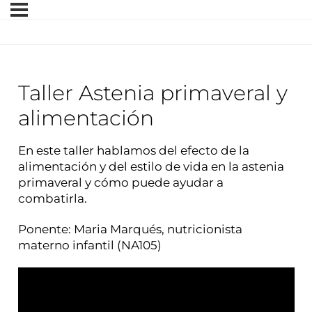
Taller Astenia primaveral y
alimentación
En este taller hablamos del efecto de la
alimentación y del estilo de vida en la astenia
primaveral y cómo puede ayudar a
combatirla.
Ponente: Maria Marqués, nutricionista
materno infantil (NA105)