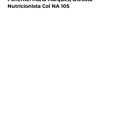
Nutricionista Col NA 105