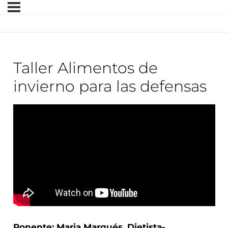
Taller Alimentos de
invierno para las defensas
Ponente: Maria Marqués, Dietista-