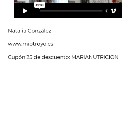
Natalia González
www.miotroyo.es
Cupón 25 de descuento: MARIANUTRICION