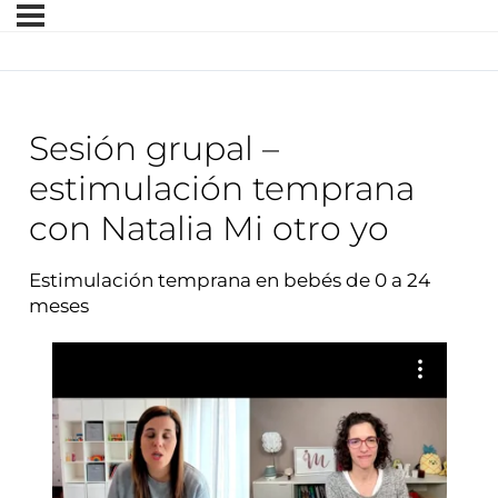
Sesión grupal –
estimulación temprana
con Natalia Mi otro yo
Estimulación temprana en bebés de 0 a 24
meses