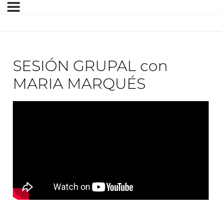
SESIÓN GRUPAL con
MARIA MARQUÉS