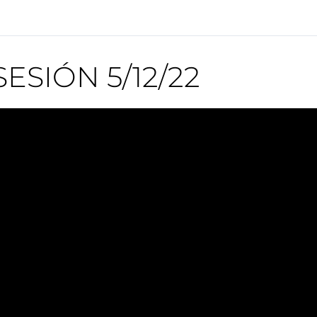
SESIÓN 5/12/22