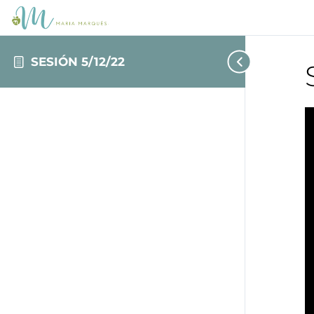
SESIÓN 5/12/22