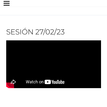
SESIÓN 27/02/23