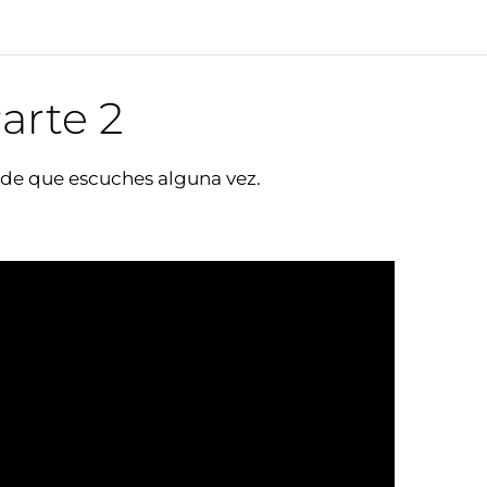
Parte 2
de que escuches alguna vez.