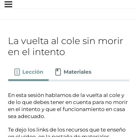
La vuelta al cole sin morir
en el intento
Lección
Materiales
En esta sesión hablamos de la vuelta al cole y
de lo que debes tener en cuenta para no morir
en el intento y que el funcionamiento en casa
sea adecuado.
Te dejo los links de los recursos que te enseño
en el vídeo, en la pestaña de materiales.