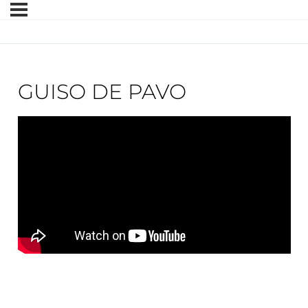
GUISO DE PAVO