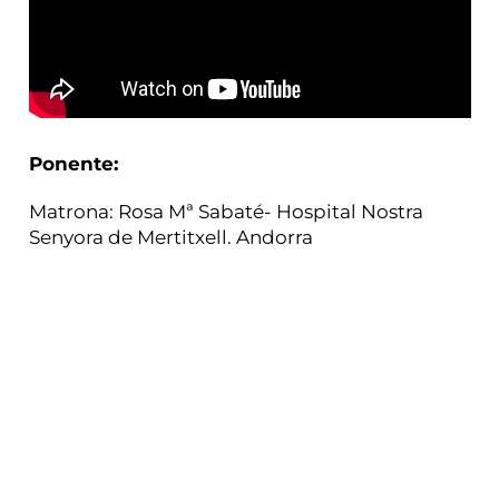
Ponente:
Matrona: Rosa Mª Sabaté- Hospital Nostra
Senyora de Mertitxell. Andorra