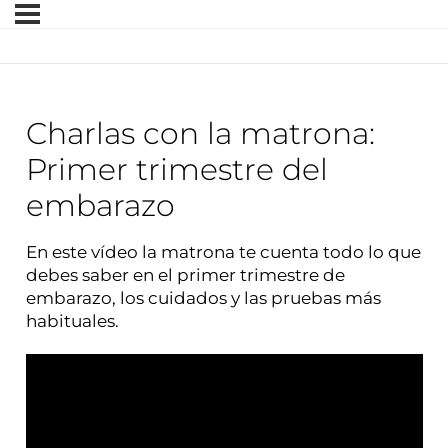
Charlas con la matrona:
Primer trimestre del
embarazo
​En este vídeo la matrona te cuenta todo lo que
debes saber en el primer trimestre de
embarazo, los cuidados y las pruebas más
habituales.