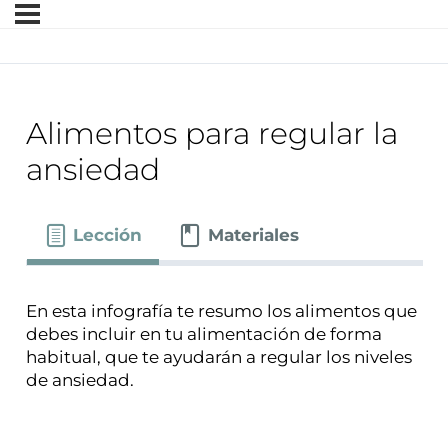
Alimentos para regular la
ansiedad
Lección
Materiales
En esta infografía te resumo los alimentos que
debes incluir en tu alimentación de forma
habitual, que te ayudarán a regular los niveles
de ansiedad.