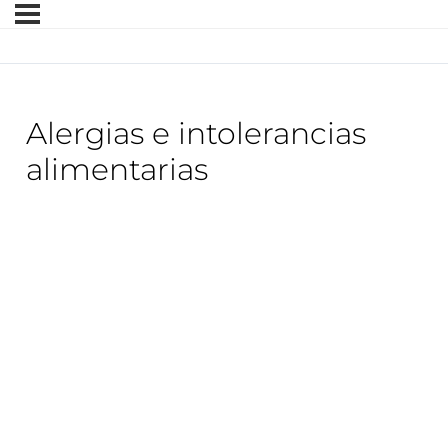
Alergias e intolerancias
alimentarias