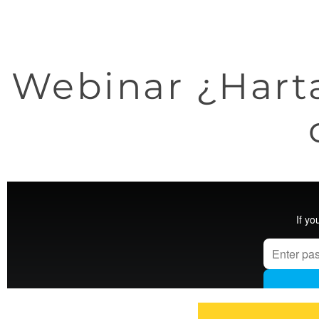
Webinar ¿Harta