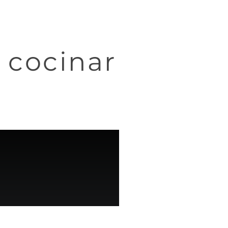
 cocinar