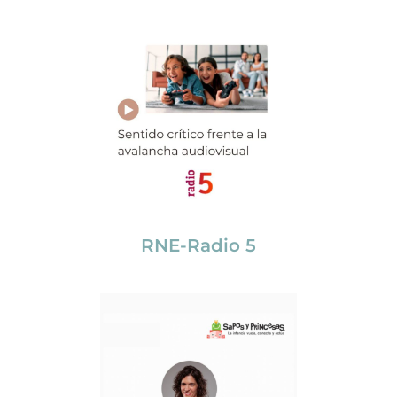
RNE-Radio 5