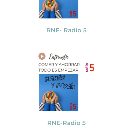
RNE- Radio 5
RNE-Radio 5