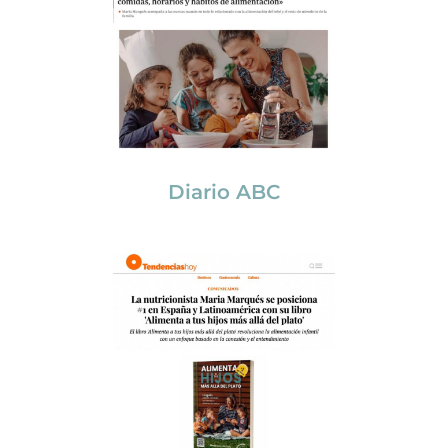
Diario ABC