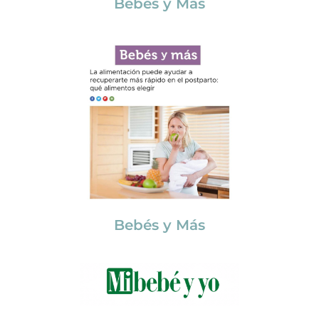
Bebés y Más
Bebés y Más