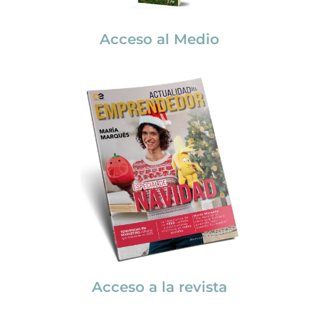
Acceso al Medio
Acceso a la revista