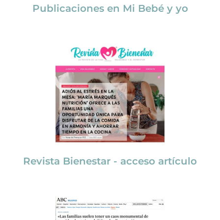
Publicaciones en Mi Bebé y yo
Revista Bienestar - acceso artículo