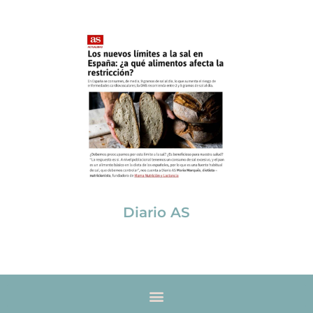
Diario AS