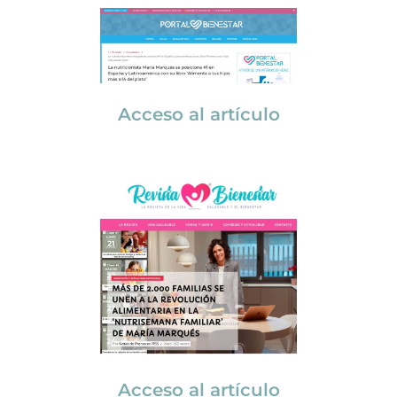
Acceso al artículo
Acceso al artículo