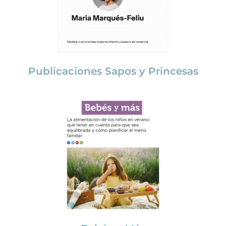
Publicaciones Sapos y Princesas