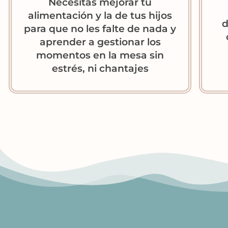
Necesitas mejorar tu
alimentación y la de tus hijos
d
para que no les falte de nada y
aprender a gestionar los
momentos en la mesa sin
estrés, ni chantajes