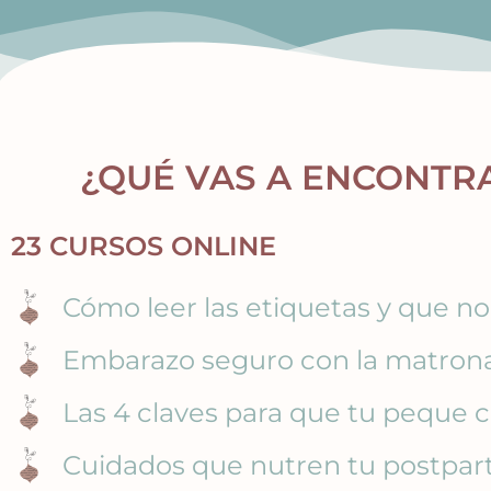
¿QUÉ VAS A ENCONTRA
23 CURSOS ONLINE
Cómo leer las etiquetas y que n
Embarazo seguro con la matrona
Las 4 claves para que tu peque
Cuidados que nutren tu postpar