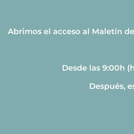
Abrimos el acceso al Maletín d
Desde las 9:00h (h
Después, e