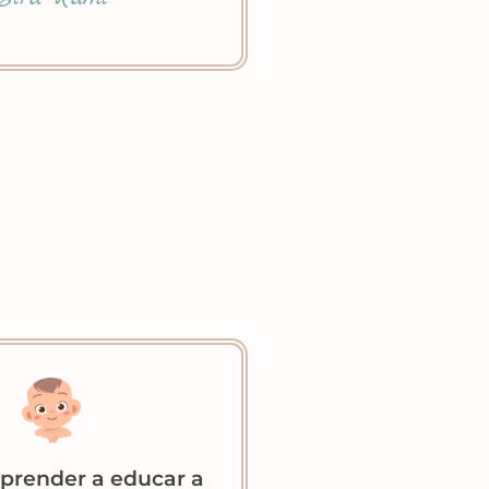
aprender a educar a