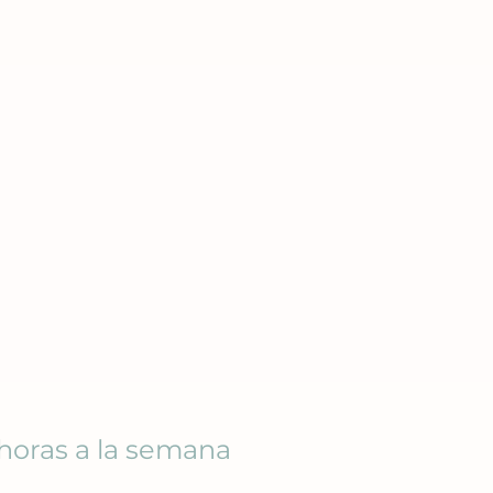
 horas a la semana