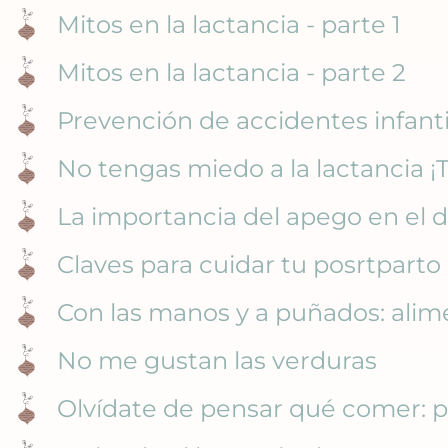
Mitos en la lactancia - parte 1
Mitos en la lactancia - parte 2
Prevención de accidentes infanti
No tengas miedo a la lactancia ¡
La importancia del apego en el de
Claves para cuidar tu posrtparto c
Con las manos y a puñados: ali
No me gustan las verduras
Olvídate de pensar qué comer: pl