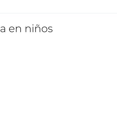
na en niños