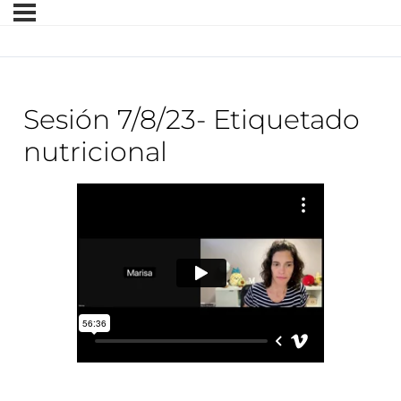
Sesión 7/8/23- Etiquetado
nutricional