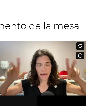
mento de la mesa