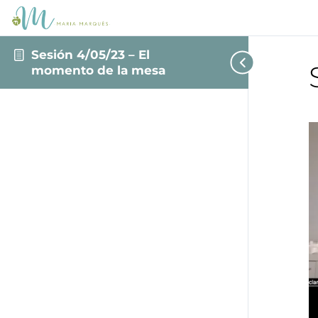
Sesión 4/05/23 – El
momento de la mesa