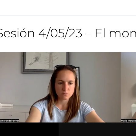
Sesión 4/05/23 – El mo