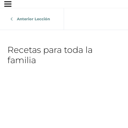
Anterior Lección
Recetas para toda la
familia