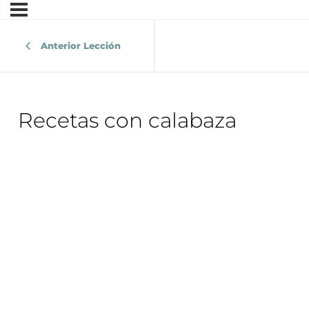
Anterior Lección
Recetas con calabaza