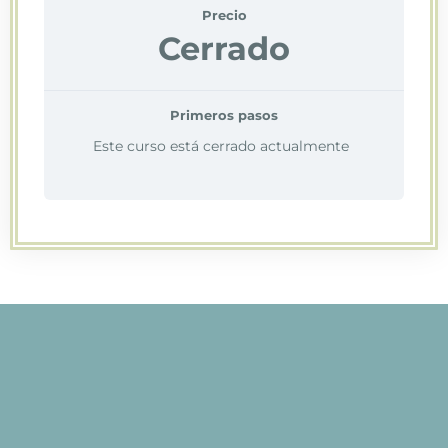
Precio
Cerrado
Primeros pasos
Este curso está cerrado actualmente