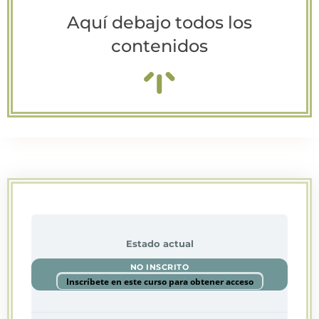
Aquí debajo todos los
contenidos
Estado actual
NO INSCRITO
Inscríbete en este curso para obtener acceso