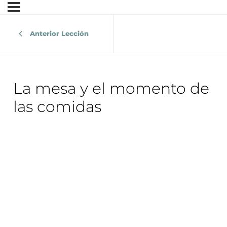
Anterior Lección
La mesa y el momento de
las comidas