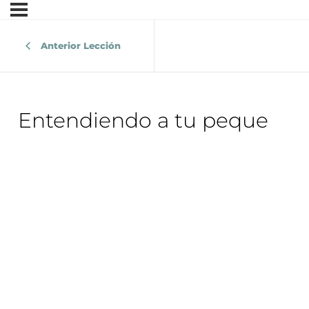
Anterior Lección
Entendiendo a tu peque