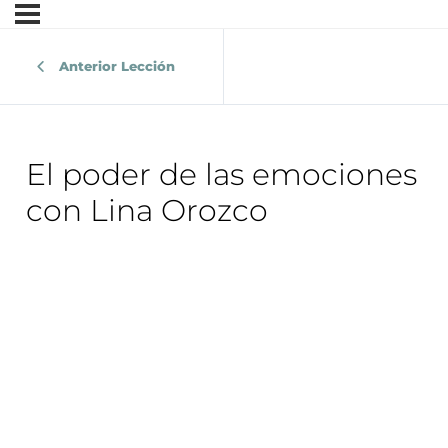
Anterior Lección
El poder de las emociones
con Lina Orozco