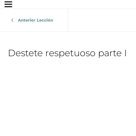
Anterior Lección
Destete respetuoso parte I