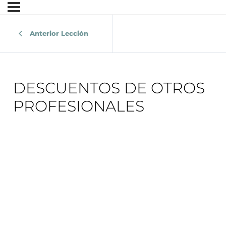
Anterior Lección
DESCUENTOS DE OTROS
PROFESIONALES