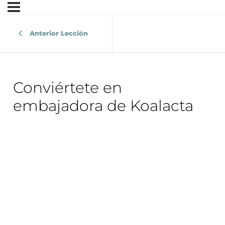
Anterior Lección
Conviértete en
embajadora de Koalacta