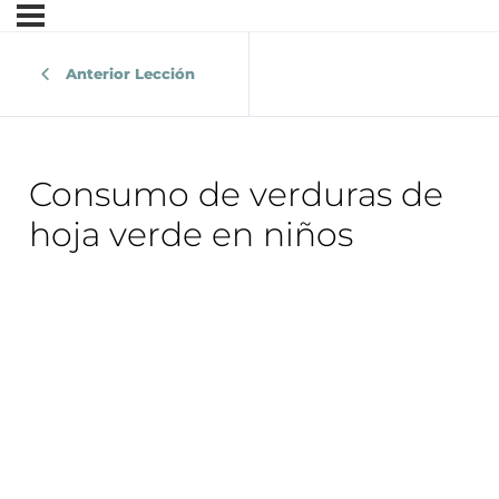
Anterior Lección
Consumo de verduras de
hoja verde en niños