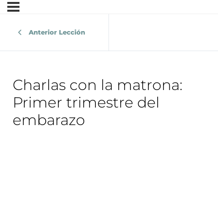
Anterior Lección
Charlas con la matrona:
Primer trimestre del
embarazo