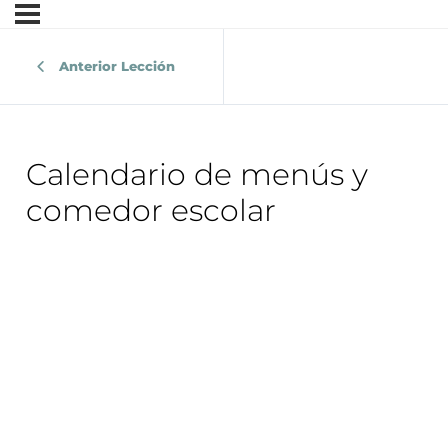
Anterior Lección
Calendario de menús y
comedor escolar