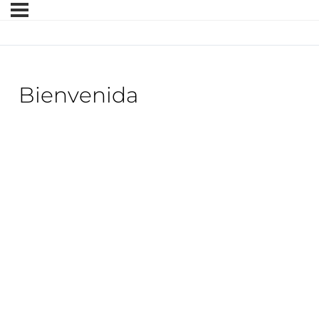
Bienvenida