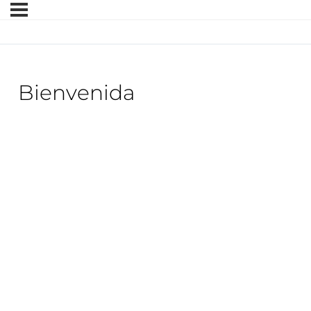
Bienvenida