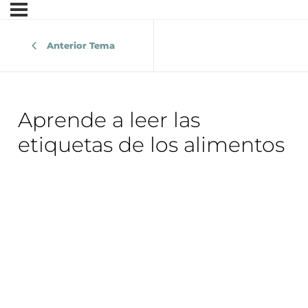
Anterior Tema
Aprende a leer las
etiquetas de los alimentos