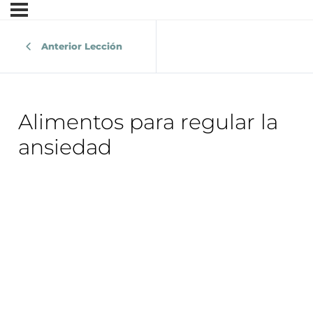
Anterior Lección
Alimentos para regular la
ansiedad