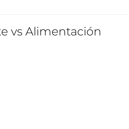
e vs Alimentación